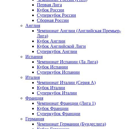
Первая Лига
Кубок России
Суперкубок России
Сборная России
Англия
Чемпионат Англии (Английская Премьер-
Лига)
Кубок Англии
Кубок Английской Лиги
Суперкубок Англии
Испания
Чемпионат Испании (Ла Лига)
Кубок Испании
Суперкубок Испании
Италия
Чемпионат Италии (Серия А)
Кубок Италии
Суперкубок Италии
Франция
Чемпионат Франции (Лига 1)
Кубок Франции
Суперкубок Франции
Германия
Чемпионат Германии (Бундеслига)