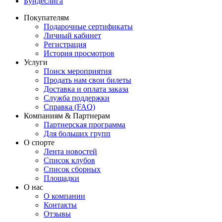
Бундеслига
Покупателям
Подарочные сертификаты
Личный кабинет
Регистрация
История просмотров
Услуги
Поиск мероприятия
Продать нам свои билеты
Доставка и оплата заказа
Служба поддержки
Справка (FAQ)
Компаниям & Партнерам
Партнерская программа
Для больших групп
О спорте
Лента новостей
Список клубов
Список сборных
Площадки
О нас
О компании
Контакты
Отзывы