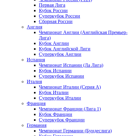
Первая Лига
Кубок России
Суперкубок России
Сборная России
Англия
Чемпионат Англии (Английская Премьер-
Лига)
Кубок Англии
Кубок Английской Лиги
Суперкубок Англии
Испания
Чемпионат Испании (Ла Лига)
Кубок Испании
Суперкубок Испании
Италия
Чемпионат Италии (Серия А)
Кубок Италии
Суперкубок Италии
Франция
Чемпионат Франции (Лига 1)
Кубок Франции
Суперкубок Франции
Германия
Чемпионат Германии (Бундеслига)