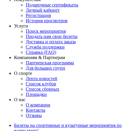
Подарочные сертификаты
Личный кабинет
Регистрация
История просмотров
Услуги
Поиск мероприятия
Продать нам свои билеты
Доставка и оплата заказа
Служба поддержки
Справка (FAQ)
Компаниям & Партнерам
Партнерская программа
Для больших групп
О спорте
Лента новостей
Список клубов
Список сборных
Площадки
О нас
О компании
Контакты
Отзывы
Билеты на спортивные и культурные мероприятия по
всему миру!