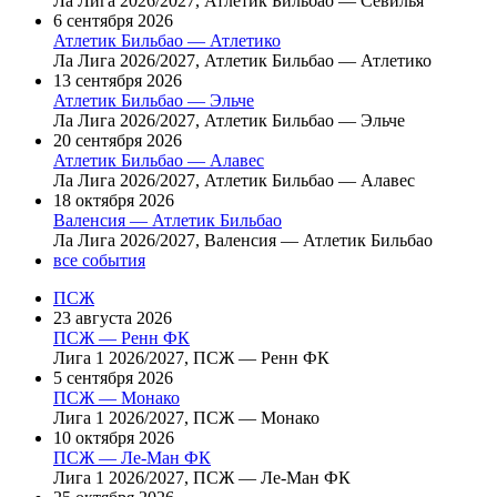
Ла Лига 2026/2027, Атлетик Бильбао — Севилья
6 сентября 2026
Атлетик Бильбао — Атлетико
Ла Лига 2026/2027, Атлетик Бильбао — Атлетико
13 сентября 2026
Атлетик Бильбао — Эльче
Ла Лига 2026/2027, Атлетик Бильбао — Эльче
20 сентября 2026
Атлетик Бильбао — Алавес
Ла Лига 2026/2027, Атлетик Бильбао — Алавес
18 октября 2026
Валенсия — Атлетик Бильбао
Ла Лига 2026/2027, Валенсия — Атлетик Бильбао
все события
ПСЖ
23 августа 2026
ПСЖ — Ренн ФК
Лига 1 2026/2027, ПСЖ — Ренн ФК
5 сентября 2026
ПСЖ — Монако
Лига 1 2026/2027, ПСЖ — Монако
10 октября 2026
ПСЖ — Ле-Ман ФК
Лига 1 2026/2027, ПСЖ — Ле-Ман ФК