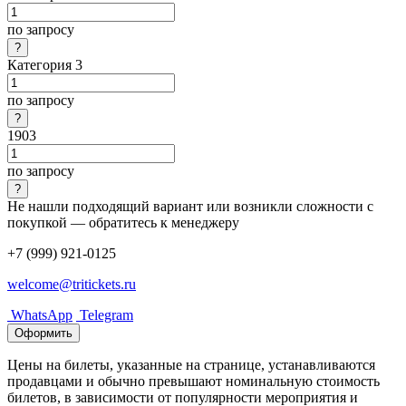
по запросу
Категория 3
по запросу
1903
по запросу
Не нашли подходящий вариант или возникли сложности с
покупкой — обратитесь к менеджеру
+7 (999) 921-0125
welcome@tritickets.ru
WhatsApp
Telegram
Оформить
Цены на билеты, указанные на странице, устанавливаются
продавцами и обычно превышают номинальную стоимость
билетов, в зависимости от популярности мероприятия и