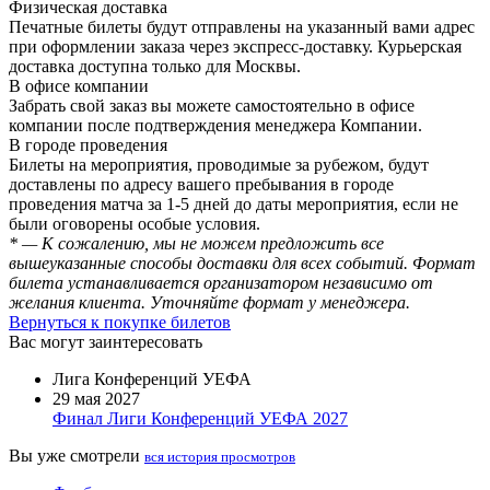
Физическая доставка
Печатные билеты будут отправлены на указанный вами адрес
при оформлении заказа через экспресс-доставку. Курьерская
доставка доступна только для Москвы.
В офисе компании
Забрать свой заказ вы можете самостоятельно в офисе
компании после подтверждения менеджера Компании.
В городе проведения
Билеты на мероприятия, проводимые за рубежом, будут
доставлены по адресу вашего пребывания в городе
проведения матча за 1-5 дней до даты мероприятия, если не
были оговорены особые условия.
* — К сожалению, мы не можем предложить все
вышеуказанные способы доставки для всех событий. Формат
билета устанавливается организатором независимо от
желания клиента. Уточняйте формат у менеджера.
Вернуться к покупке билетов
Вас могут заинтересовать
Лига Конференций УЕФА
29 мая 2027
Финал Лиги Конференций УЕФА 2027
Вы уже смотрели
вся история просмотров