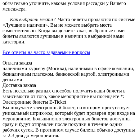
обязательно уточните, каковы условия рассадки у Вашего
менеджера.
—
Как выбрать места?
Часто билеты продаются по системе
«Лучшие в наличии». Вы не можете выбрать места
самостоятельно. Когда вы делаете заказ, выбранные вами
билеты являются лучшими в наличии в выбранной вами
категории.
Все ответы на часто задаваемые вопросы
Оплата заказа
наличными курьеру (Москва), наличными в офисе компании,
безналичным платежом, банковской картой, электронными
деньгами.
Доставка заказа
Есть несколько разных способов получить ваши билеты в
зависимости от того, какое мероприятие вы посещаете *:
Электронные билеты E-Ticket
Вы получаете электронный билет, на котором присутствует
уникальный штрих-код, который будет проверен при входе на
мероприятие. Большинство электронных билетов доступны
сразу и будут отправлен после покупки в течение одних
рабочих суток. В противном случае билеты обычно доступны
за 2-3 дня до мероприятия.