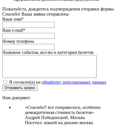
Пожалуйста, дождитесь подтверждения отправки формы
Спасибо! Ваша заявка отправлена
Ваше имя*
Ваш e-mail*
Номер телефона
Название события, кол-во и категория билетов
Я согласен(а) на
обработку персональных данных
Нам доверяют
«Спасибо!! все понравилось, особенно
демократичная стоимость билетов»
Андрей Побединский,
Москва
Посетил: хоккей на динамо москва