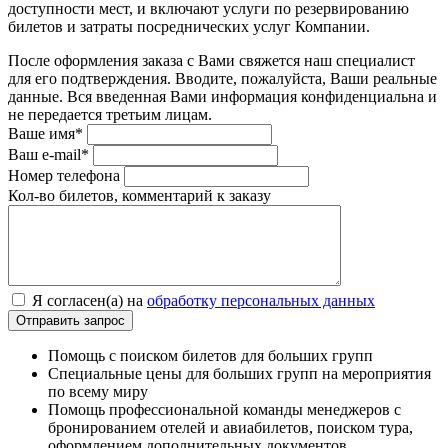
доступности мест, и включают услуги по резервированию
билетов и затраты посреднических услуг Компании.
После оформления заказа с Вами свяжется наш специалист
для его подтверждения. Вводите, пожалуйста, Ваши реальные
данные. Вся введенная Вами информация конфиденциальна и
не передается третьим лицам.
Ваше имя*
Ваш e-mail*
Номер телефона
Кол-во билетов, комментарий к заказу
Я согласен(а) на
обработку персональных данных
Помощь с поиском билетов для больших групп
Специальные цены для больших групп на мероприятия
по всему миру
Помощь профессиональной команды менеджеров с
бронированием отелей и авиабилетов, поиском тура,
оформлением дополнительных документов.