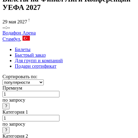
УЕФА 2027
!
29 мая 2027
--:--
Водафон Арена
Стамбул
,
Билеты
Быстрый заказ
Для групп и компаний
Подари сертификат
Сортировать по:
Премиум
по запросу
Категория 1
по запросу
Категория 2