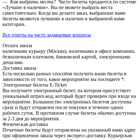
—
Как выбрать места?
Часто билеты продаются по системе
«Лучшие в наличии». Вы не можете выбрать места
самостоятельно. Когда вы делаете заказ, выбранные вами
билеты являются лучшими в наличии в выбранной вами
категории.
Все ответы на часто задаваемые вопросы
Оплата заказа
наличными курьеру (Москва), наличными в офисе компании,
безналичным платежом, банковской картой, электронными
деньгами.
Доставка заказа
Есть несколько разных способов получить ваши билеты в
зависимости от того, какое мероприятие вы посещаете *:
Электронные билеты E-Ticket
Вы получаете электронный билет, на котором присутствует
уникальный штрих-код, который будет проверен при входе на
мероприятие. Большинство электронных билетов доступны
сразу и будут отправлен после покупки в течение одних
рабочих суток. В противном случае билеты обычно доступны
за 2-3 дня до мероприятия.
Физическая доставка
Печатные билеты будут отправлены на указанный вами адрес
при оформлении заказа через экспресс-доставку. Курьерская