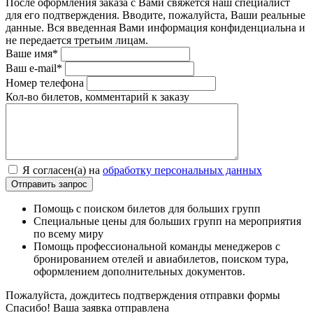
После оформления заказа с Вами свяжется наш специалист
для его подтверждения. Вводите, пожалуйста, Ваши реальные
данные. Вся введенная Вами информация конфиденциальна и
не передается третьим лицам.
Ваше имя*
Ваш e-mail*
Номер телефона
Кол-во билетов, комментарий к заказу
Я согласен(а) на
обработку персональных данных
Помощь с поиском билетов для больших групп
Специальные цены для больших групп на мероприятия
по всему миру
Помощь профессиональной команды менеджеров с
бронированием отелей и авиабилетов, поиском тура,
оформлением дополнительных документов.
Пожалуйста, дождитесь подтверждения отправки формы
Спасибо! Ваша заявка отправлена