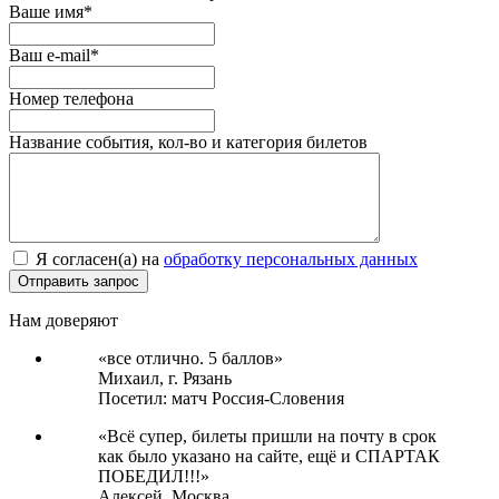
Ваше имя*
Ваш e-mail*
Номер телефона
Название события, кол-во и категория билетов
Я согласен(а) на
обработку персональных данных
Нам доверяют
«все отлично. 5 баллов»
Михаил,
г. Рязань
Посетил: матч Россия-Словения
«Всё супер, билеты пришли на почту в срок
как было указано на сайте, ещё и СПАРТАК
ПОБЕДИЛ!!!»
Алексей,
Москва