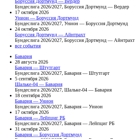
Боруссия Дортмунд — Вердер
Бундеслига 2026/2027, Боруссия Дортмунд — Вердер
17 октября 2026
Унион — Боруссия Дортмунд
Бундеслига 2026/2027, Унион — Боруссия Дортмунд
24 октября 2026
Боруссия Дортмунд — Айнтрахт
Бундеслига 2026/2027, Боруссия Дортмунд — Айнтрахт
все события
Бавария
28 августа 2026
Бавария — Штутгарт
Бундеслига 2026/2027, Бавария — Штутгарт
5 сентября 2026
Шальке-04 — Бавария
Бундеслига 2026/2027, Шальке-04 — Бавария
18 сентября 2026
Бавария — Унион
Бундеслига 2026/2027, Бавария — Унион
17 октября 2026
Бавария — Лейпциг РБ
Бундеслига 2026/2027, Бавария — Лейпциг РБ
31 октября 2026
Бавария — Боруссия Дортмунд