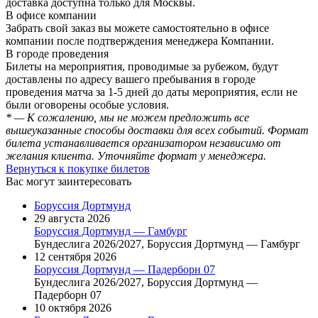
доставка доступна только для Москвы.
В офисе компании
Забрать свой заказ вы можете самостоятельно в офисе
компании после подтверждения менеджера Компании.
В городе проведения
Билеты на мероприятия, проводимые за рубежом, будут
доставлены по адресу вашего пребывания в городе
проведения матча за 1-5 дней до даты мероприятия, если не
были оговорены особые условия.
* — К сожалению, мы не можем предложить все
вышеуказанные способы доставки для всех событий. Формат
билета устанавливается организатором независимо от
желания клиента. Уточняйте формат у менеджера.
Вернуться к покупке билетов
Вас могут заинтересовать
Боруссия Дортмунд
29 августа 2026
Боруссия Дортмунд — Гамбург
Бундеслига 2026/2027, Боруссия Дортмунд — Гамбург
12 сентября 2026
Боруссия Дортмунд — Падерборн 07
Бундеслига 2026/2027, Боруссия Дортмунд —
Падерборн 07
10 октября 2026