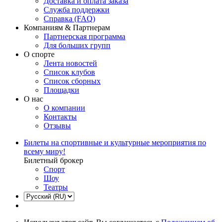
Доставка и оплата заказа
Служба поддержки
Справка (FAQ)
Компаниям & Партнерам
Партнерская программа
Для больших групп
О спорте
Лента новостей
Список клубов
Список сборных
Площадки
О нас
О компании
Контакты
Отзывы
Билеты на спортивные и культурные мероприятия по
всему миру!
Билетный брокер
Спорт
Шоу
Театры