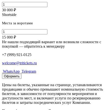
30 000 ₽
Shortside
Места за воротами
15 000 ₽
Не нашли подходящий вариант или возникли сложности с
покупкой — обратитесь к менеджеру
+7 (999) 921-0125
welcome@tritickets.ru
WhatsApp
Telegram
Оформить
Цены на билеты, указанные на странице, устанавливаются
продавцами и обычно превышают номинальную стоимость
билетов, в зависимости от популярности мероприятия и
доступности мест, и включают услуги по резервированию
билетов и затраты посреднических услуг Компании.