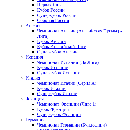
Первая Лига
Кубок России
Суперкубок России
Сборная России
Англия
Чемпионат Англии (Английская Премьер-
Лига)
Кубок Англии
Кубок Английской Лиги
Суперкубок Англии
Испания
Чемпионат Испании (Ла Лига)
Кубок Испании
Суперкубок Испании
Италия
Чемпионат Италии (Серия А)
Кубок Италии
Суперкубок Италии
Франция
Чемпионат Франции (Лига 1)
Кубок Франции
Суперкубок Франции
Германия
Чемпионат Германии (Бундеслига)