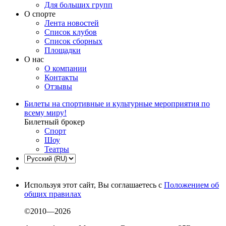
Для больших групп
О спорте
Лента новостей
Список клубов
Список сборных
Площадки
О нас
О компании
Контакты
Отзывы
Билеты на спортивные и культурные мероприятия по
всему миру!
Билетный брокер
Спорт
Шоу
Театры
Используя этот сайт, Вы соглашаетесь с
Положением об
общих правилах
©2010—2026