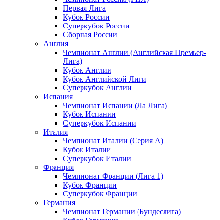
Первая Лига
Кубок России
Суперкубок России
Сборная России
Англия
Чемпионат Англии (Английская Премьер-
Лига)
Кубок Англии
Кубок Английской Лиги
Суперкубок Англии
Испания
Чемпионат Испании (Ла Лига)
Кубок Испании
Суперкубок Испании
Италия
Чемпионат Италии (Серия А)
Кубок Италии
Суперкубок Италии
Франция
Чемпионат Франции (Лига 1)
Кубок Франции
Суперкубок Франции
Германия
Чемпионат Германии (Бундеслига)