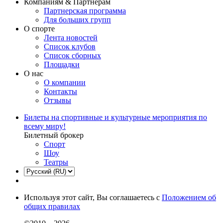
Компаниям & Партнерам
Партнерская программа
Для больших групп
О спорте
Лента новостей
Список клубов
Список сборных
Площадки
О нас
О компании
Контакты
Отзывы
Билеты на спортивные и культурные мероприятия по
всему миру!
Билетный брокер
Спорт
Шоу
Театры
Используя этот сайт, Вы соглашаетесь с
Положением об
общих правилах