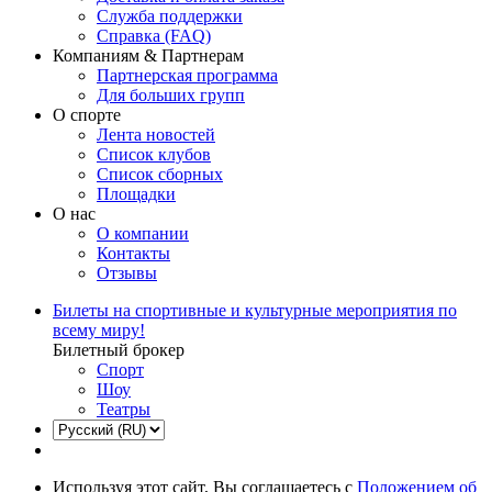
Служба поддержки
Справка (FAQ)
Компаниям & Партнерам
Партнерская программа
Для больших групп
О спорте
Лента новостей
Список клубов
Список сборных
Площадки
О нас
О компании
Контакты
Отзывы
Билеты на спортивные и культурные мероприятия по
всему миру!
Билетный брокер
Спорт
Шоу
Театры
Используя этот сайт, Вы соглашаетесь с
Положением об