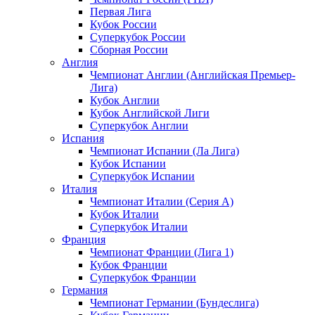
Первая Лига
Кубок России
Суперкубок России
Сборная России
Англия
Чемпионат Англии (Английская Премьер-
Лига)
Кубок Англии
Кубок Английской Лиги
Суперкубок Англии
Испания
Чемпионат Испании (Ла Лига)
Кубок Испании
Суперкубок Испании
Италия
Чемпионат Италии (Серия А)
Кубок Италии
Суперкубок Италии
Франция
Чемпионат Франции (Лига 1)
Кубок Франции
Суперкубок Франции
Германия
Чемпионат Германии (Бундеслига)