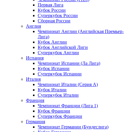
Первая Лига
Кубок России
Суперкубок России
Сборная России
Англия
Чемпионат Англии (Английская Премьер-
Лига)
Кубок Англии
Кубок Английской Лиги
Суперкубок Англии
Испания
Чемпионат Испании (Ла Лига)
Кубок Испании
Суперкубок Испании
Италия
Чемпионат Италии (Серия А)
Кубок Италии
Суперкубок Италии
Франция
Чемпионат Франции (Лига 1)
Кубок Франции
Суперкубок Франции
Германия
Чемпионат Германии (Бундеслига)